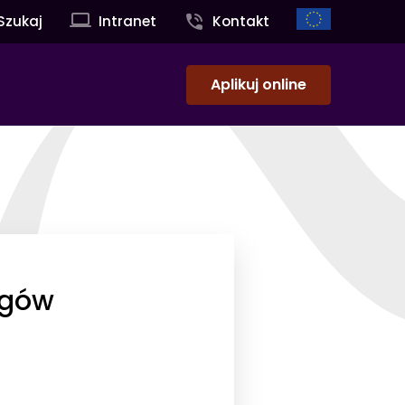
Szukaj
Intranet
Kontakt
Aplikuj online
ogów