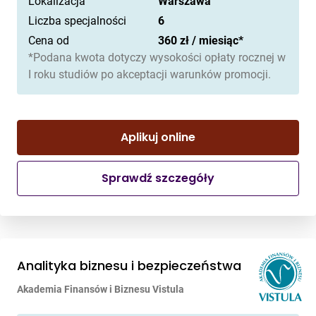
Lokalizacja
Warszawa
Liczba specjalności
6
Cena od
360 zł / miesiąc*
*Podana kwota dotyczy wysokości opłaty rocznej w
I roku studiów po akceptacji warunków promocji.
Aplikuj online
Sprawdź szczegóły
Analityka biznesu i bezpieczeństwa
Akademia Finansów i Biznesu Vistula