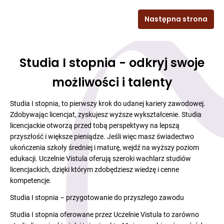
Następna strona
Studia I stopnia - odkryj swoje
możliwości i talenty
Studia I stopnia, to pierwszy krok do udanej kariery zawodowej.
Zdobywając licencjat, zyskujesz wyższe wykształcenie. Studia
licencjackie otworzą przed tobą perspektywy na lepszą
przyszłość i większe pieniądze. Jeśli więc masz świadectwo
ukończenia szkoły średniej i maturę, wejdź na wyższy poziom
edukacji. Uczelnie Vistula oferują szeroki wachlarz studiów
licencjackich, dzięki którym zdobędziesz wiedzę i cenne
kompetencje.
Studia I stopnia – przygotowanie do przyszłego zawodu
Studia I stopnia oferowane przez Uczelnie Vistula to zarówno