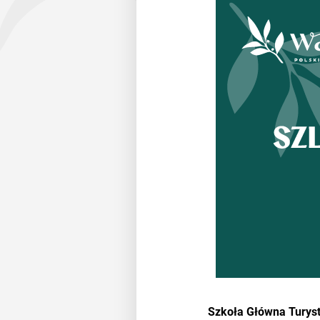
Szkoła Główna Turyst