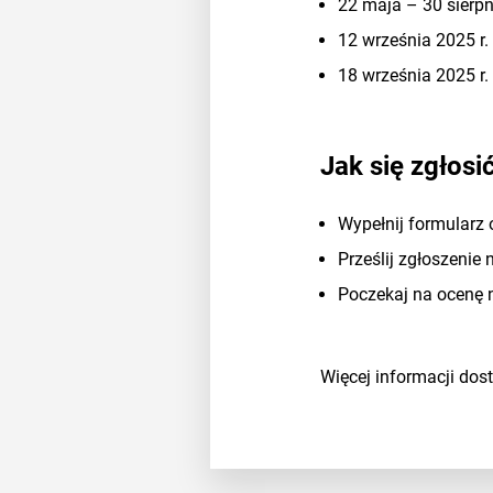
22 maja – 30 sierpn
12 września 2025 r
18 września 2025 r.
Jak się zgłosi
Wypełnij formularz 
Prześlij zgłoszenie
Poczekaj na ocenę 
Więcej informacji dos