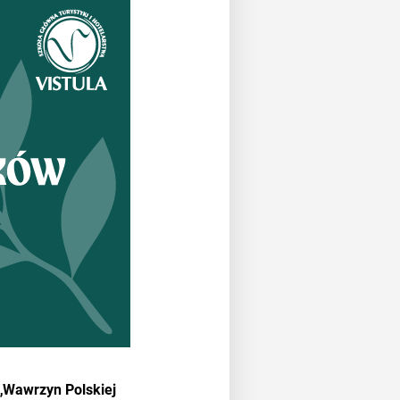
 „Wawrzyn Polskiej