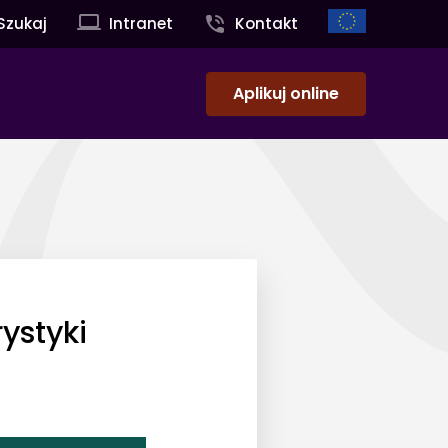
Szukaj
Intranet
Kontakt
Aplikuj online
ystyki