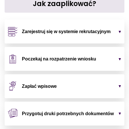
Jak zaaplikować?
Zarejestruj się w systemie rekrutacyjnym
Poczekaj na rozpatrzenie wniosku
Zapłać wpisowe
Przygotuj druki potrzebnych dokumentów