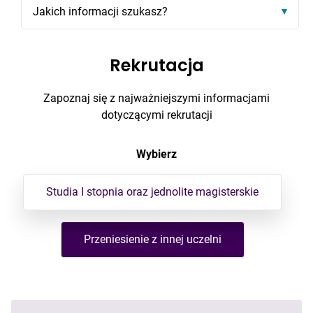
Jakich informacji szukasz?
Rekrutacja
Zapoznaj się z najważniejszymi informacjami
dotyczącymi rekrutacji
Wybierz
Studia I stopnia oraz jednolite magisterskie
Przeniesienie z innej uczelni