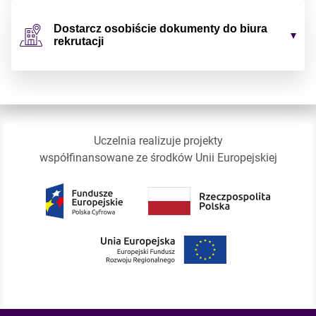
Dostarcz osobiście dokumenty do biura
rekrutacji
Uczelnia realizuje projekty
współfinansowane ze środków Unii Europejskiej