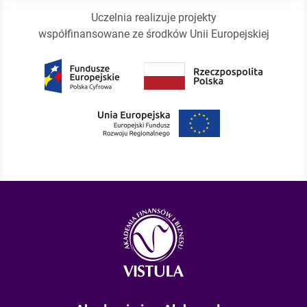
Uczelnia realizuje projekty
współfinansowane ze środków Unii Europejskiej