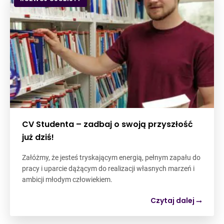
CV Studenta – zadbaj o swoją przyszłość
już dziś!
Załóżmy, że jesteś tryskającym energią, pełnym zapału do
pracy i uparcie dążącym do realizacji własnych marzeń i
ambicji młodym człowiekiem.
Czytaj dalej