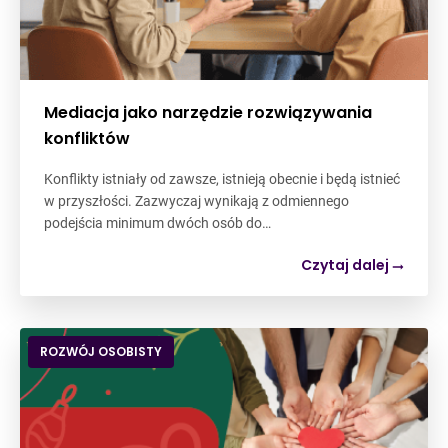
Mediacja jako narzędzie rozwiązywania
konfliktów
Konflikty istniały od zawsze, istnieją obecnie i będą istnieć
w przyszłości. Zazwyczaj wynikają z odmiennego
podejścia minimum dwóch osób do…
Czytaj dalej
ROZWÓJ OSOBISTY