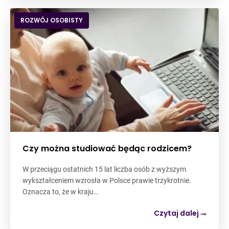
ROZWÓJ OSOBISTY
Czy można studiować będąc rodzicem?
W przeciągu ostatnich 15 lat liczba osób z wyższym
wykształceniem wzrosła w Polsce prawie trzykrotnie.
Oznacza to, że w kraju…
Czytaj dalej