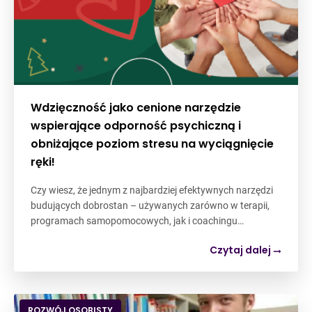
Wdzięczność jako cenione narzędzie
wspierające odporność psychiczną i
obniżające poziom stresu na wyciągnięcie
ręki!
Czy wiesz, że jednym z najbardziej efektywnych narzędzi
budujących dobrostan – używanych zarówno w terapii,
programach samopomocowych, jak i coachingu…
Czytaj dalej
ROZWÓJ OSOBISTY