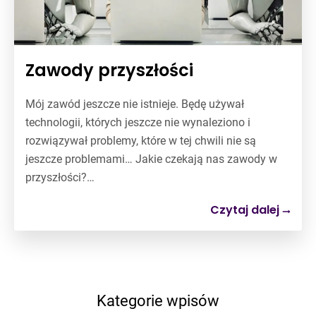
Zawody przyszłości
Mój zawód jeszcze nie istnieje. Będę używał
technologii, których jeszcze nie wynaleziono i
rozwiązywał problemy, które w tej chwili nie są
jeszcze problemami… Jakie czekają nas zawody w
przyszłości?…
Czytaj dalej
Kategorie wpisów