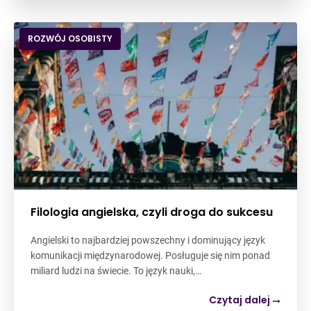
ROZWÓJ OSOBISTY
Filologia angielska, czyli droga do sukcesu
Angielski to najbardziej powszechny i dominujący język
komunikacji międzynarodowej. Posługuje się nim ponad
miliard ludzi na świecie. To język nauki,…
Czytaj dalej