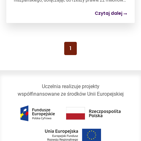
Czytaj dalej
1
Uczelnia realizuje projekty
współfinansowane ze środków Unii Europejskiej