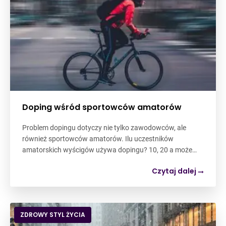
Doping wśród sportowców amatorów
Problem dopingu dotyczy nie tylko zawodowców, ale
również sportowców amatorów. Ilu uczestników
amatorskich wyścigów używa dopingu? 10, 20 a może…
Czytaj dalej
ZDROWY STYL ŻYCIA