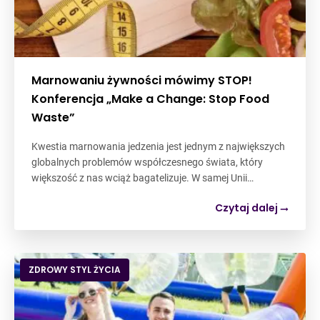
Marnowaniu żywności mówimy STOP!
Konferencja „Make a Change: Stop Food
Waste”
Kwestia marnowania jedzenia jest jednym z największych
globalnych problemów współczesnego świata, który
większość z nas wciąż bagatelizuje. W samej Unii…
Czytaj dalej
ZDROWY STYL ŻYCIA