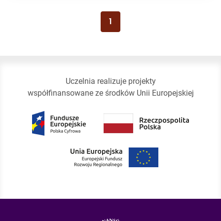
1
Uczelnia realizuje projekty
współfinansowane ze środków Unii Europejskiej