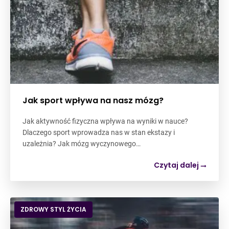
Jak sport wpływa na nasz mózg?
Jak aktywność fizyczna wpływa na wyniki w nauce?
Dlaczego sport wprowadza nas w stan ekstazy i
uzależnia? Jak mózg wyczynowego…
Czytaj dalej
ZDROWY STYL ŻYCIA