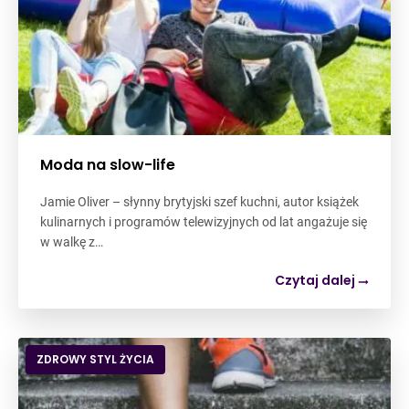
Moda na slow-life
Jamie Oliver – słynny brytyjski szef kuchni, autor książek
kulinarnych i programów telewizyjnych od lat angażuje się
w walkę z…
Czytaj dalej
ZDROWY STYL ŻYCIA