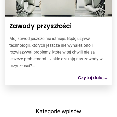
Zawody przyszłości
Mój zawód jeszcze nie istnieje. Będę używał
technologii, których jeszcze nie wynaleziono i
rozwiązywał problemy, które w tej chwili nie są
jeszcze problemami… Jakie czekają nas zawody w
przyszłości?…
Czytaj dalej
Kategorie wpisów