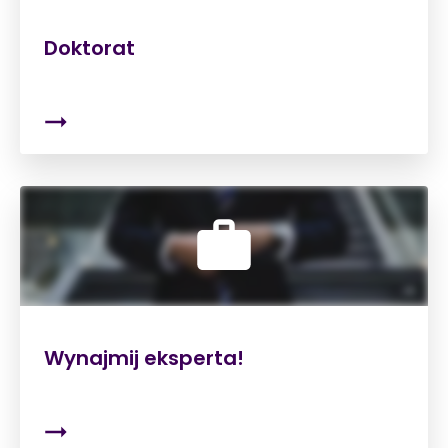
Doktorat
Wynajmij eksperta!