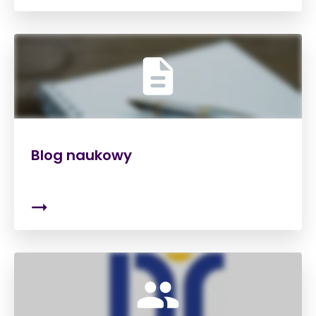
Blog naukowy