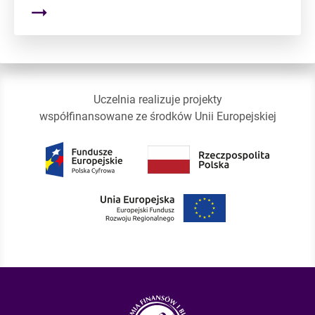
Uczelnia realizuje projekty
współfinansowane ze środków Unii Europejskiej