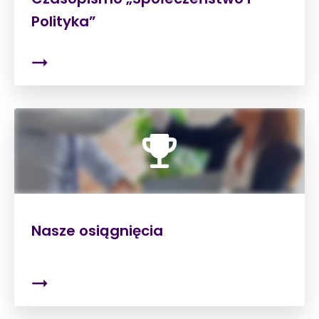
Polityka”
Nasze osiągnięcia