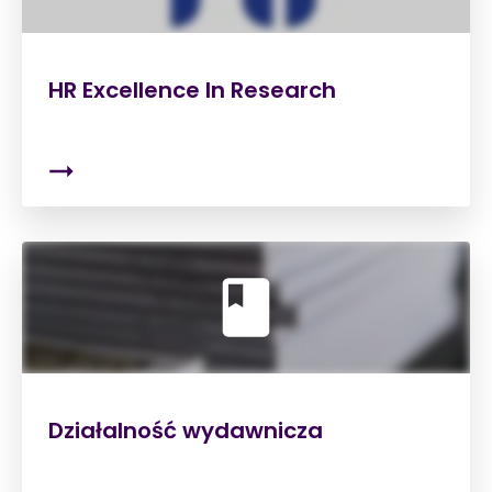
HR Excellence In Research
Działalność wydawnicza