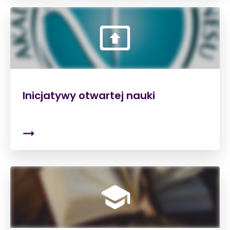
Inicjatywy otwartej nauki