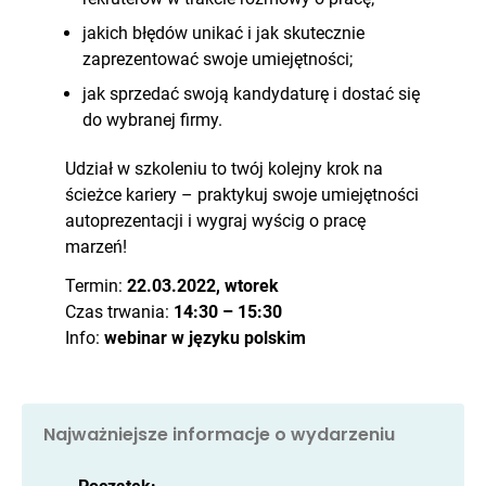
jakich błędów unikać i jak skutecznie
zaprezentować swoje umiejętności;
jak sprzedać swoją kandydaturę i dostać się
do wybranej firmy.
Udział w szkoleniu to twój kolejny krok na
ścieżce kariery – praktykuj swoje umiejętności
autoprezentacji i wygraj wyścig o pracę
marzeń!
Termin:
22.03.2022, wtorek
Czas trwania:
14:30 – 15:30
Info:
webinar w języku polskim
Najważniejsze informacje o wydarzeniu