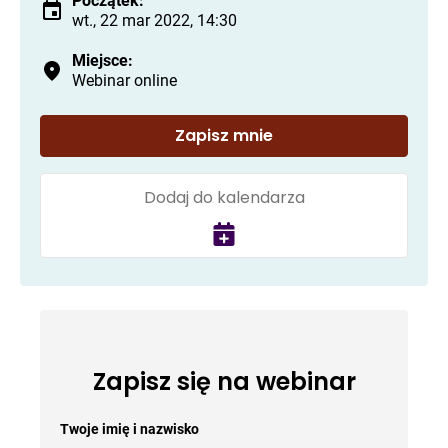
Początek:
wt., 22 mar 2022, 14:30
Miejsce:
Webinar online
Zapisz mnie
Dodaj do kalendarza
Zapisz się na webinar
Twoje imię i nazwisko