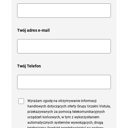
Twój adres e-mail
Twój Telefon
Wyrażam zgodę na otrzymywanie informacji
handlowych dotyczących oferty Grupy Uczelni Vistula,
przekazywanych za pomocą telekomunikacyjnych
urządzeń końcowych, w tym z wykorzystaniem
automatycznych systemów wywołujących, drogą