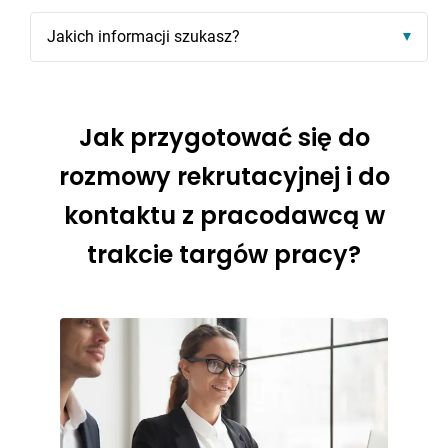
Jakich informacji szukasz?
Jak przygotować się do
rozmowy rekrutacyjnej i do
kontaktu z pracodawcą w
trakcie targów pracy?