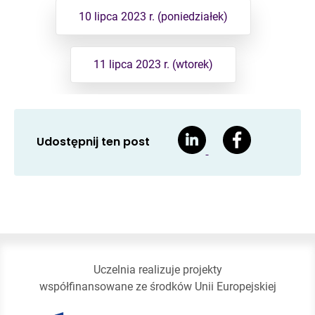
10 lipca 2023 r. (poniedziałek)
11 lipca 2023 r. (wtorek)
Udostępnij ten post
Uczelnia realizuje projekty
współfinansowane ze środków Unii Europejskiej