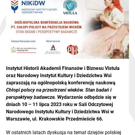
Instytut Historii Akademii Finansów i Biznesu Vistula
oraz Narodowy Instytut Kultury i Dziedzictwa Wsi
zapraszają na ogólnopolską konferencję naukową
Chłopi polscy na przestrzeni wieków. Stan badań i
perspektywy badawcze.
Wydarzenie odbędzie się w
dniach 10 – 11 lipca 2023 roku w Sali Odczytowej
Narodowego Instytutu Kultury i Dziedzictwa Wsi w
Warszawie, ul. Krakowskie Przedmieście 66.
W ostatnich latach dyskusja na temat dziejów polskiej