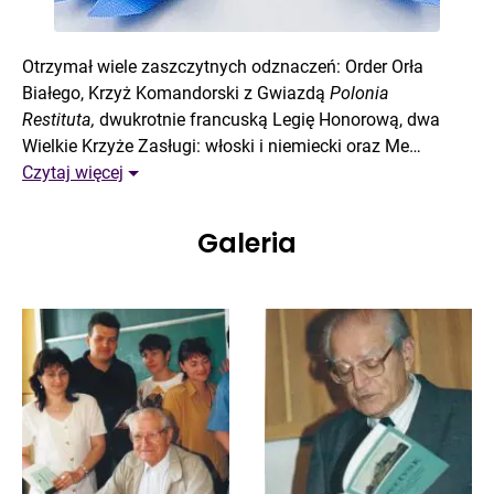
Otrzymał wiele zaszczytnych odznaczeń: Order Orła
Białego, Krzyż Komandorski z Gwiazdą
Polonia
Restituta,
dwukrotnie francuską Legię Honorową, dwa
Wielkie Krzyże Zasługi: włoski i niemiecki oraz Me…
Czytaj więcej
Galeria