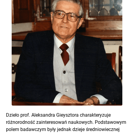
Dzieło prof. Aleksandra Gieysztora charakteryzuje
różnorodność zainteresowań naukowych. Podstawowym
polem badawczym były jednak dzieje średniowiecznej