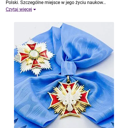
Polski. Szczególne miejsce w jego życiu naukow…
Czytaj więcej