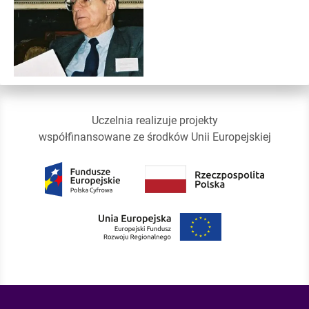
Uczelnia realizuje projekty
współfinansowane ze środków Unii Europejskiej