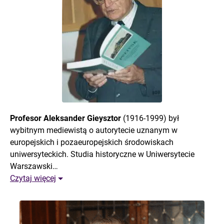
Profesor Aleksander Gieysztor
(1916-1999) był
wybitnym mediewistą o autorytecie uznanym w
europejskich i pozaeuropejskich środowiskach
uniwersyteckich. Studia historyczne w Uniwersytecie
Warszawski…
Czytaj więcej